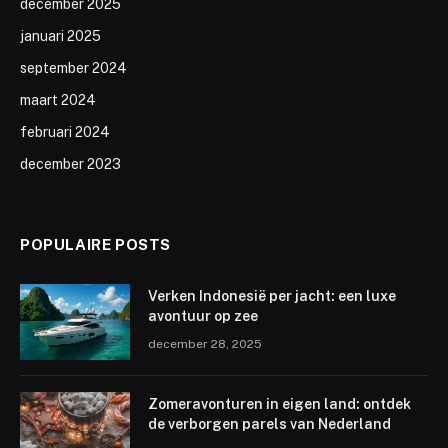
december 2025
januari 2025
september 2024
maart 2024
februari 2024
december 2023
POPULAIRE POSTS
Verken Indonesië per jacht: een luxe
avontuur op zee
december 28, 2025
Zomeravonturen in eigen land: ontdek
de verborgen parels van Nederland