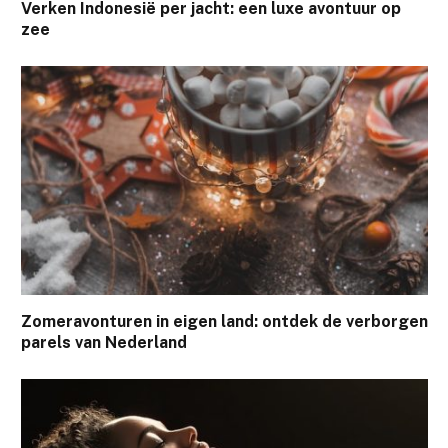
Verken Indonesië per jacht: een luxe avontuur op
zee
Zomeravonturen in eigen land: ontdek de verborgen
parels van Nederland