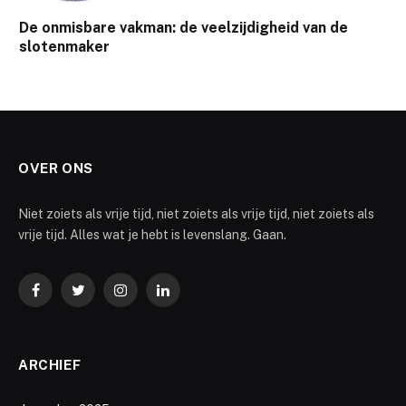
De onmisbare vakman: de veelzijdigheid van de
slotenmaker
OVER ONS
Niet zoiets als vrije tijd, niet zoiets als vrije tijd, niet zoiets als
vrije tijd. Alles wat je hebt is levenslang. Gaan.
Facebook
Twitter
Instagram
LinkedIn
ARCHIEF