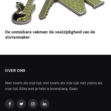
De onmisbare vakman: de veelzijdigheid van de
slotenmaker
OVER ONS
Niet zoiets als vrije tijd, niet zoiets als vrije tijd, niet zoiets als
vrije tijd. Alles wat je hebt is levenslang. Gaan.
Facebook
Twitter
Instagram
LinkedIn