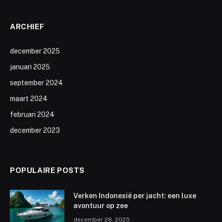
ARCHIEF
december 2025
januari 2025
september 2024
maart 2024
februari 2024
december 2023
POPULAIRE POSTS
Verken Indonesië per jacht: een luxe
avontuur op zee
december 28, 2025