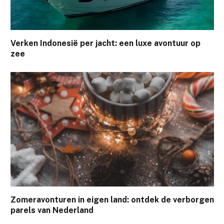
Verken Indonesië per jacht: een luxe avontuur op
zee
Zomeravonturen in eigen land: ontdek de verborgen
parels van Nederland