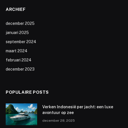
ARCHIEF
december 2025
januari 2025
september 2024
maart 2024
februari 2024
december 2023
POPULAIRE POSTS
Verken Indonesië per jacht: een luxe
avontuur op zee
december 28, 2025