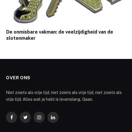
De onmisbare vakman: de veelzijdigheid van de
slotenmaker
OVER ONS
Niet zoiets als vrije tijd, niet zoiets als vrije tijd, niet zoiets als
vrije tijd. Alles wat je hebt is levenslang. Gaan.
Facebook
Twitter
Instagram
LinkedIn