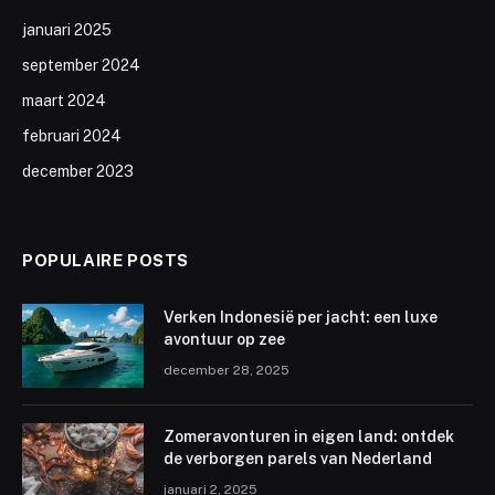
januari 2025
september 2024
maart 2024
februari 2024
december 2023
POPULAIRE POSTS
Verken Indonesië per jacht: een luxe
avontuur op zee
december 28, 2025
Zomeravonturen in eigen land: ontdek
de verborgen parels van Nederland
januari 2, 2025