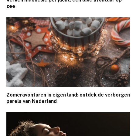
zee
Zomeravonturen in eigen land: ontdek de verborgen
parels van Nederland