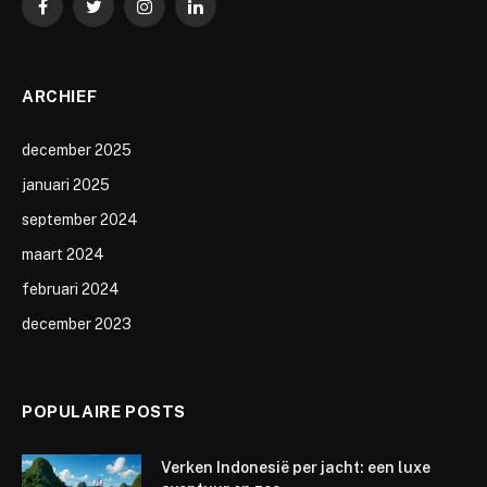
Facebook
Twitter
Instagram
LinkedIn
ARCHIEF
december 2025
januari 2025
september 2024
maart 2024
februari 2024
december 2023
POPULAIRE POSTS
Verken Indonesië per jacht: een luxe