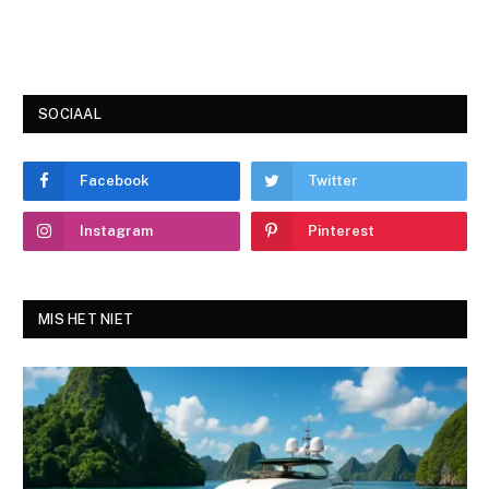
SOCIAAL
Facebook
Twitter
Instagram
Pinterest
MIS HET NIET