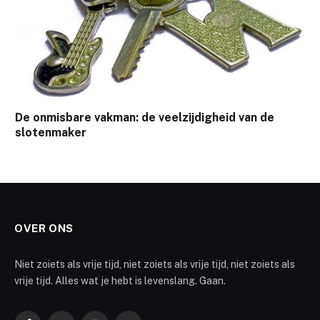
De onmisbare vakman: de veelzijdigheid van de
slotenmaker
OVER ONS
Niet zoiets als vrije tijd, niet zoiets als vrije tijd, niet zoiets als
vrije tijd. Alles wat je hebt is levenslang. Gaan.